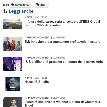
Tags:
carrozzeria
IBIS
Leggi anche
NEWS
| 24/01/2025
​Il futuro della carrozzeria al centro dell’IBIS Global
Summit 2025 di Istanbul
APPROFONDIMENTI
| 12/09/2023
3M: innoviamo per mantenere profittevole il settore
APPROFONDIMENTI
| 07/06/2023
​IBIS a Milano: il presente e il futuro della carrozzeria
NEWS
| 17/07/2026
Nasce IBIS Italia
APPROFONDIMENTI
| 08/07/2026
L’eredità che diventa visione: il piano di Gianmaria
Tricol