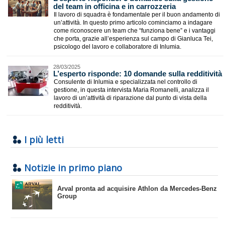
del team in officina e in carrozzeria
Il lavoro di squadra è fondamentale per il buon andamento di
un’attività. In questo primo articolo cominciamo a indagare
come riconoscere un team che “funziona bene” e i vantaggi
che porta, grazie all’esperienza sul campo di Gianluca Tei,
psicologo del lavoro e collaboratore di Inlumia.
28/03/2025
L’esperto risponde: 10 domande sulla redditività
Consulente di Inlumia e specializzata nel controllo di
gestione, in questa intervista Maria Romanelli, analizza il
lavoro di un’attività di riparazione dal punto di vista della
redditività.
I più letti
Notizie in primo piano
​Arval pronta ad acquisire Athlon da Mercedes-Benz
Group