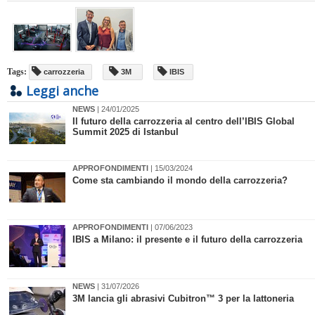
Tags:
carrozzeria
3M
IBIS
Leggi anche
NEWS
| 24/01/2025
​Il futuro della carrozzeria al centro dell’IBIS Global
Summit 2025 di Istanbul
APPROFONDIMENTI
| 15/03/2024
​Come sta cambiando il mondo della carrozzeria?
APPROFONDIMENTI
| 07/06/2023
​IBIS a Milano: il presente e il futuro della carrozzeria
NEWS
| 31/07/2026
3M lancia gli abrasivi Cubitron™ 3 per la lattoneria