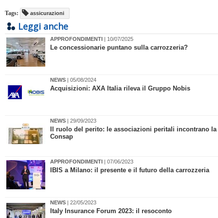
Tags:
assicurazioni
Leggi anche
APPROFONDIMENTI
| 10/07/2025
Le concessionarie puntano sulla carrozzeria?
NEWS
| 05/08/2024
Acquisizioni: AXA Italia rileva il Gruppo Nobis
NEWS
| 29/09/2023
​Il ruolo del perito: le associazioni peritali incontrano la
Consap
APPROFONDIMENTI
| 07/06/2023
​IBIS a Milano: il presente e il futuro della carrozzeria
NEWS
| 22/05/2023
Italy Insurance Forum 2023: il resoconto