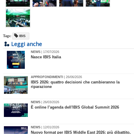
Tags:
IBIS
Leggi anche
NEWS
| 17/07/2026
Nasce IBIS Italia
APPROFONDIMENTI
| 26/06/2026
​IBIS 2026: quattro decisioni che cambieranno la
riparazione
NEWS
| 26/03/2026
È online l’agenda dell'IBIS Global Summit 2026
NEWS
| 12/01/2026
​Nuovo format per IBIS Middle East 2026: più dibattito,