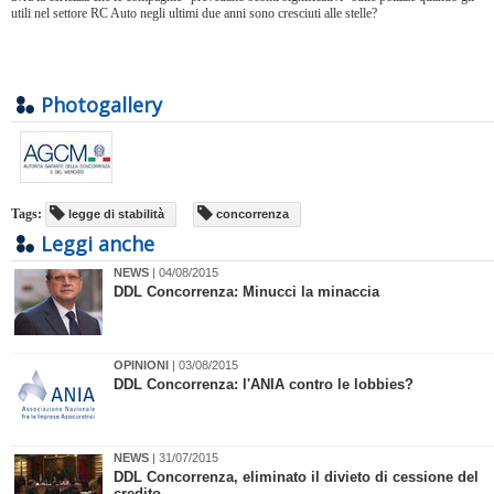
utili nel settore RC Auto negli ultimi due anni sono cresciuti alle stelle?
Photogallery
Tags:
legge di stabilità
concorrenza
Leggi anche
NEWS
| 04/08/2015
DDL Concorrenza: Minucci la minaccia
OPINIONI
| 03/08/2015
DDL Concorrenza: l'ANIA contro le lobbies?
NEWS
| 31/07/2015
DDL Concorrenza, eliminato il divieto di cessione del
credito