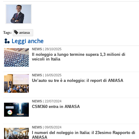
Tags:
aniasa
Leggi anche
NEWS
| 28/10/2025
Il noleggio a lungo termine supera 1,3 milioni di
veicoli in Italia
NEWS
| 16/05/2025
Un’auto su tre è a noleggio: il report di ANIASA
NEWS
| 22/07/2024
CSM360 entra in ANIASA
NEWS
| 09/05/2024
I numeri del noleggio in Italia: il 23esimo Rapporto di
ANIASA