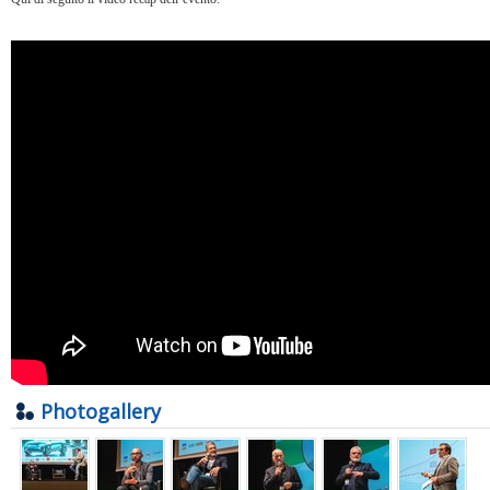
Photogallery