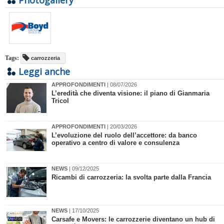
Photogallery
Tags:
carrozzeria
Leggi anche
APPROFONDIMENTI
| 08/07/2026
L’eredità che diventa visione: il piano di Gianmaria
Tricol
APPROFONDIMENTI
| 20/03/2026
L’evoluzione del ruolo dell’accettore: da banco
operativo a centro di valore e consulenza
NEWS
| 09/12/2025
​Ricambi di carrozzeria: la svolta parte dalla Francia
NEWS
| 17/10/2025
Carsafe e Movers: le carrozzerie diventano un hub di