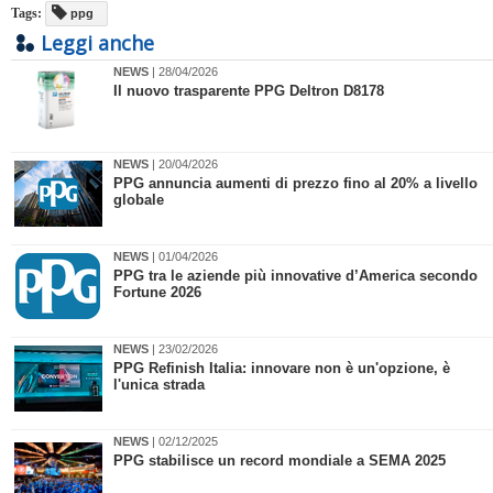
Tags:
ppg
Leggi anche
NEWS
| 28/04/2026
​Il nuovo trasparente PPG Deltron D8178
NEWS
| 20/04/2026
PPG annuncia aumenti di prezzo fino al 20% a livello
globale
NEWS
| 01/04/2026
​PPG tra le aziende più innovative d’America secondo
Fortune 2026
NEWS
| 23/02/2026
PPG Refinish Italia: innovare non è un'opzione, è
l'unica strada
NEWS
| 02/12/2025
PPG stabilisce un record mondiale a SEMA 2025