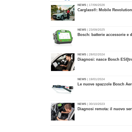
NEWS
| 17/06/2026
​Carglass®: Mobile Revolution 
NEWS
| 23/09/2025
​Bosch: batterie accessorie e d
NEWS
| 28/02/2024
Diagnosi: nasce Bosch ESI[tr
NEWS
| 19/01/2024
​Le nuove spazzole Bosch Aer
NEWS
| 30/10/2023
Diagnosi remota: il nuovo se