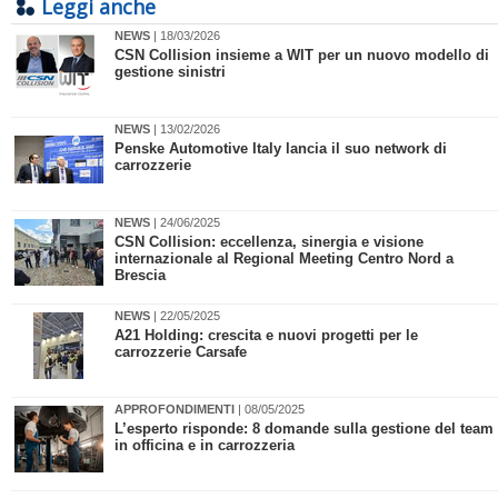
Leggi anche
NEWS
| 18/03/2026
CSN Collision insieme a WIT per un nuovo modello di
gestione sinistri
NEWS
| 13/02/2026
Penske Automotive Italy lancia il suo network di
carrozzerie
NEWS
| 24/06/2025
CSN Collision: eccellenza, sinergia e visione
internazionale al Regional Meeting Centro Nord a
Brescia
NEWS
| 22/05/2025
A21 Holding: crescita e nuovi progetti per le
carrozzerie Carsafe
APPROFONDIMENTI
| 08/05/2025
L’esperto risponde: 8 domande sulla gestione del team
in officina e in carrozzeria